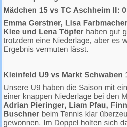
Mädchen 15 vs TC Aschheim II: 0
Emma Gerstner, Lisa Farbmacher
Klee und Lena Töpfer
haben gut g
trotzdem eine Niederlage, aber es 
Ergebnis vermuten lässt.
Kleinfeld U9 vs Markt Schwaben 
Unsere U9 haben die Saison mit ei
einer knappen Niederlage bei den M
Adrian Pieringer, Liam Pfau, Fin
Buschner
beim Tennis klar überzeu
gewonnen. Im Doppel holten sich d