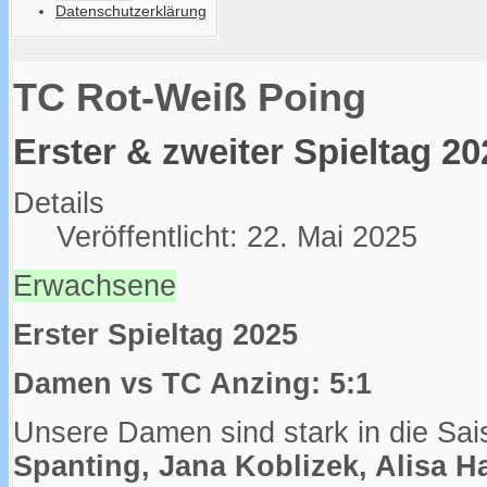
Datenschutzerklärung
TC Rot-Weiß Poing
Erster & zweiter Spieltag 20
Details
Veröffentlicht: 22. Mai 2025
Erwachsene
Erster Spieltag 2025
Damen vs TC Anzing: 5:1
Unsere Damen sind stark in die Sai
Spanting, Jana Koblizek, Alisa H