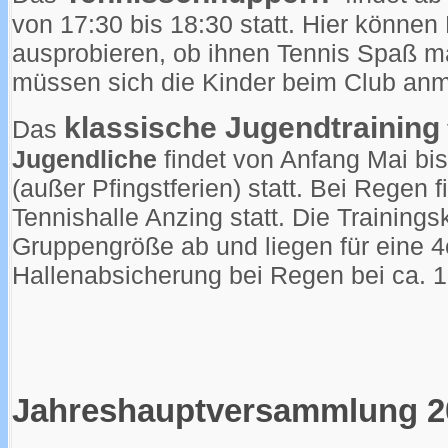
von 17:30 bis 18:30 statt. Hier können
ausprobieren, ob ihnen Tennis Spaß ma
müssen sich die Kinder beim Club anm
klassische Jugendtraining
Das
Jugendliche
findet von Anfang Mai bi
(außer Pfingstferien) statt. Bei Regen f
Tennishalle Anzing statt. Die Training
Gruppengröße ab und liegen für eine 4
Hallenabsicherung bei Regen bei ca. 1
Jahreshauptversammlung 2