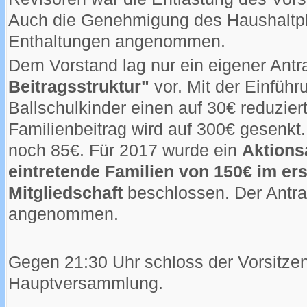
Auch die Genehmigung des Haushaltpl
Enthaltungen angenommen.
Dem Vorstand lag nur ein eigener Ant
Beitragsstruktur"
vor. Mit der Einführ
Ballschulkinder einen auf 30€ reduziert
Familienbeitrag wird auf 300€ gesenkt
noch 85€. Für 2017 wurde ein
Aktions
eintretende Familien von 150€ im ers
Mitgliedschaft
beschlossen. Der Antra
angenommen.
Gegen 21:30 Uhr schloss der Vorsitze
Hauptversammlung.