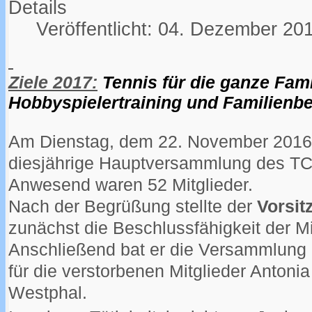
Details
Veröffentlicht: 04. Dezember 20
Ziele 2017:
Tennis für die ganze Fami
Hobbyspielertraining und Familienbe
Am Dienstag, dem 22. November 2016
diesjährige Hauptversammlung des TC 
Anwesend waren 52 Mitglieder.
Nach der Begrüßung stellte der
Vorsit
zunächst die Beschlussfähigkeit der M
Anschließend bat er die Versammlung
für die verstorbenen Mitglieder Anton
Westphal.