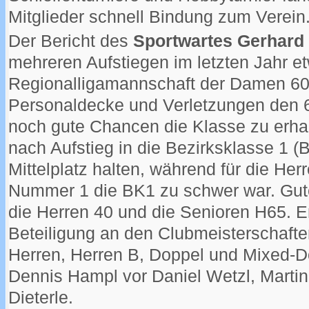
Mitglieder schnell Bindung zum Verein
Der Bericht des
Sportwartes Gerhard
mehreren Aufstiegen im letzten Jahr e
Regionalligamannschaft der Damen 60 
Personaldecke und Verletzungen den 6
noch gute Chancen die Klasse zu erha
nach Aufstieg in die Bezirksklasse 1 (
Mittelplatz halten, während für die H
Nummer 1 die BK1 zu schwer war. Gute
die Herren 40 und die Senioren H65. E
Beteiligung an den Clubmeisterschafte
Herren, Herren B, Doppel und Mixed-D
Dennis Hampl vor Daniel Wetzl, Marti
Dieterle.