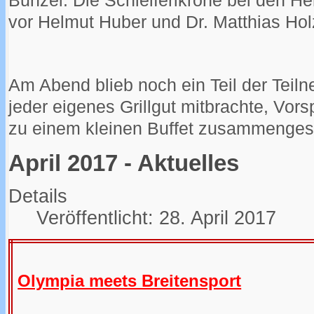
Bunzel. Die Schleiferlkrone bei den Her
vor Helmut Huber und Dr. Matthias Hol
Am Abend blieb noch ein Teil der Teil
jeder eigenes Grillgut mitbrachte, Vor
zu einem kleinen Buffet zusammengeste
April 2017 - Aktuelles
Details
Veröffentlicht: 28. April 2017
Olympia meets Breitensport