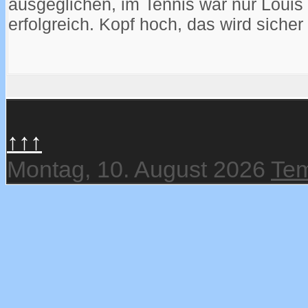
ausgeglichen, im Tennis war nur Louis
erfolgreich. Kopf hoch, das wird sicher
↑↑↑
Montag, 10. August 2026
Tem