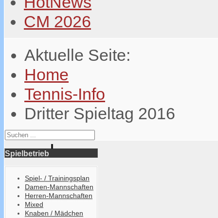
HotNews
CM 2026
Aktuelle Seite:
Home
Tennis-Info
Dritter Spieltag 2016
Spielbetrieb
Spiel- / Trainingsplan
Damen-Mannschaften
Herren-Mannschaften
Mixed
Knaben / Mädchen