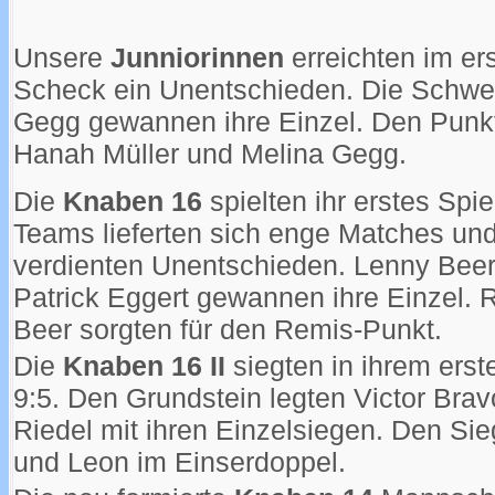
Unsere
Junniorinnen
erreichten im er
Scheck ein Unentschieden. Die Schwe
Gegg gewannen ihre Einzel. Den Pun
Hanah Müller und Melina Gegg.
Die
Knaben 16
spielten ihr erstes Spie
Teams lieferten sich enge Matches und
verdienten Unentschieden. Lenny Beer
Patrick Eggert gewannen ihre Einzel. 
Beer sorgten für den Remis-Punkt.
Die
Knaben 16 II
siegten in ihrem erste
9:5. Den Grundstein legten Victor Bra
Riedel mit ihren Einzelsiegen. Den Sie
und Leon im Einserdoppel.