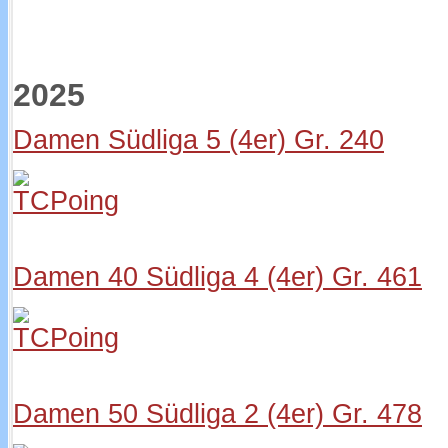
2025
Damen Südliga 5 (4er) Gr. 240
Damen 40 Südliga 4 (4er) Gr. 461
Damen 50 Südliga 2 (4er) Gr. 478