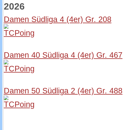
2026
Damen Südliga 4 (4er) Gr. 208
Damen 40 Südliga 4 (4er) Gr. 467
Damen 50 Südliga 2 (4er) Gr. 488