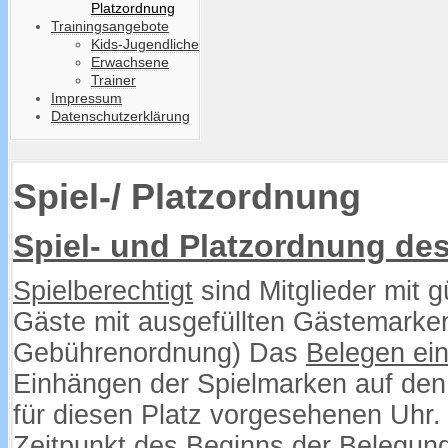
Platzordnung
Trainingsangebote
Kids-Jugendliche
Erwachsene
Trainer
Impressum
Datenschutzerklärung
Spiel-/ Platzordnung
Spiel- und Platzordnung de
Spielberechtigt
sind Mitglieder mit g
Gäste mit ausgefüllten Gästemarken
Gebührenordnung) Das
Belegen ein
Einhängen der Spielmarken auf den 
für diesen Platz vorgesehenen Uhr. 
Zeitpunkt des Beginns der Belegung