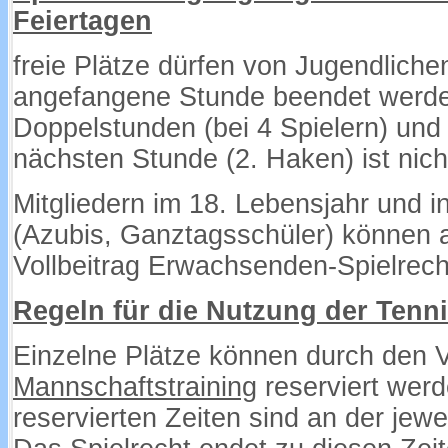
Feiertagen
freie Plätze dürfen von Jugendliche
angefangene Stunde beendet werde
Doppelstunden (bei 4 Spielern) und
nächsten Stunde (2. Haken) ist nicht
Mitgliedern im 18. Lebensjahr und i
(Azubis, Ganztagsschüler) können 
Vollbeitrag Erwachsenden-Spielrech
Regeln für die Nutzung der Tenni
Einzelne Plätze können durch den V
Mannschaftstraining
reserviert werd
reservierten Zeiten sind an der jew