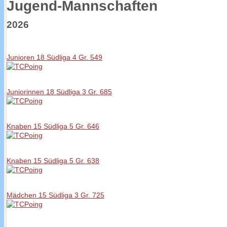
Jugend-Mannschaften
2026
Junioren 18 Südliga 4 Gr. 549
Juniorinnen 18 Südliga 3 Gr. 685
Knaben 15 Südliga 5 Gr. 646
Knaben 15 Südliga 5 Gr. 638
Mädchen 15 Südliga 3 Gr. 725