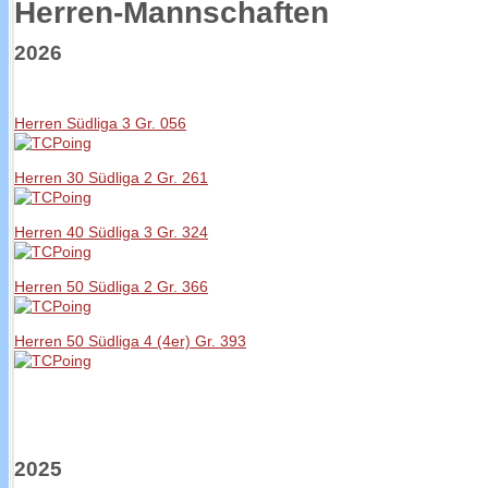
Herren-Mannschaften
2026
Herren Südliga 3 Gr. 056
Herren 30 Südliga 2 Gr. 261
Herren 40 Südliga 3 Gr. 324
Herren 50 Südliga 2 Gr. 366
Herren 50 Südliga 4 (4er) Gr. 393
2025