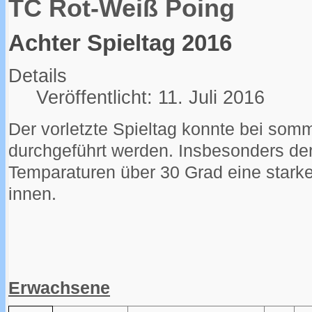
TC Rot-Weiß Poing
Achter Spieltag 2016
Details
Veröffentlicht: 11. Juli 2016
Der vorletzte Spieltag konnte bei som
durchgeführt werden. Insbesonders de
Temparaturen über 30 Grad eine starke 
innen.
Erwachsene