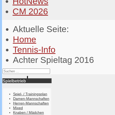
HotNews
CM 2026
Aktuelle Seite:
Home
Tennis-Info
Achter Spieltag 2016
Spielbetrieb
Spiel- / Trainingsplan
Damen-Mannschaften
Herren-Mannschaften
Mixed
Knaben / Mädchen