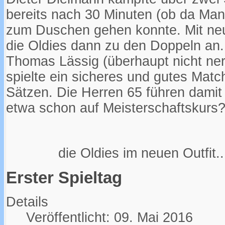
bereits nach 30 Minuten (ob da Mani
zum Duschen gehen konnte. Mit neue
die Oldies dann zu den Doppeln an.
Thomas Lässig (überhaupt nicht ner
spielte ein sicheres und gutes Matc
Sätzen. Die Herren 65 führen damit 
etwa schon auf Meisterschaftskurs
die Oldies im neuen Outfit..
Erster Spieltag
Details
Veröffentlicht: 09. Mai 2016