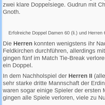
zwei klare Doppelsiege. Gudrun mit Chr
Gnoth.
Erfolreiche Doppel Damen 60 (li.) und Herren 6
Die
Herren
konnten wenigstens ihr Na
Feldkirchen durchführen, allerdings mi
gingen fünf im Match Tie-Break verloren
ein Doppel.
In dem Nachholspiel der
Herren II
(alle
sehr starke dritte Mannschaft der Erdi
waren sogar einige Spieler der ersten
gingen alle Spiele verloren, viele zu Nu