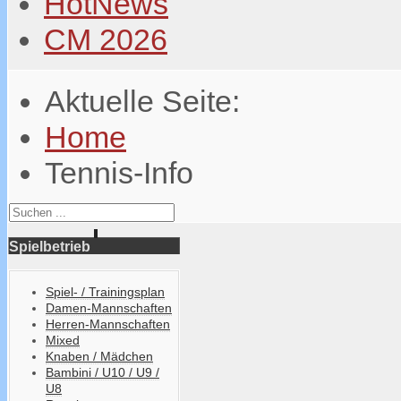
HotNews
CM 2026
Aktuelle Seite:
Home
Tennis-Info
Spielbetrieb
Spiel- / Trainingsplan
Damen-Mannschaften
Herren-Mannschaften
Mixed
Knaben / Mädchen
Bambini / U10 / U9 /
U8