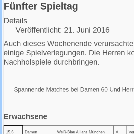
Fünfter Spieltag
Details
Veröffentlicht: 21. Juni 2016
Auch dieses Wochenende verursachte
einige Spielverlegungen. Die Herren k
Nachholspiele durchbringen.
Spannende Matches bei Damen 60 Und Herr
Erwachsene
15.6.
Damen
Weiß-Blau Allianz München
A
Ver