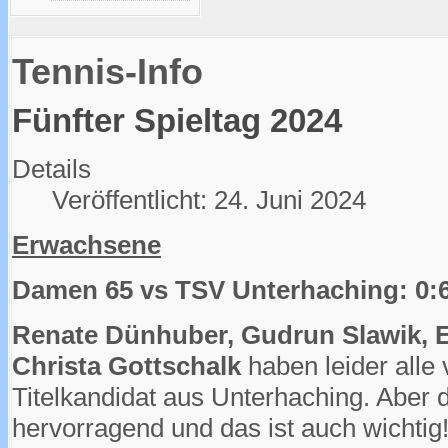
Tennis-Info
Fünfter Spieltag 2024
Details
Veröffentlicht: 24. Juni 2024
Erwachsene
Damen 65 vs TSV Unterhaching: 0:
Renate Dünhuber, Gudrun Slawik, El
Christa Gottschalk
haben leider alle
Titelkandidat aus Unterhaching. Aber
hervorragend und das ist auch wichtig!