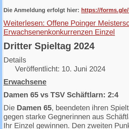
Die Anmeldung erfolgt hier:
https://forms.gl
Weiterlesen: Offene Poinger Meisters
Erwachsenenkonkurrenzen Einzel
Dritter Spieltag 2024
Details
Veröffentlicht: 10. Juni 2024
Erwachsene
Damen 65 vs TSV Schäftlarn: 2:4
Die
Damen 65
, beendeten ihren Spiel
gegen starke Gegnerinnen aus Schäft
Ihr Einzel gewinnen. Den zweiten Pun