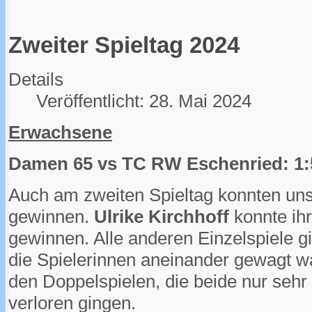
Zweiter Spieltag 2024
Details
Veröffentlicht: 28. Mai 2024
Erwachsene
Damen 65 vs TC RW Eschenried: 1:
Auch am zweiten Spieltag konnten un
gewinnen.
Ulrike Kirchhoff
konnte ihr
gewinnen. Alle anderen Einzelspiele g
die Spielerinnen aneinander gewagt wa
den Doppelspielen, die beide nur seh
verloren gingen.